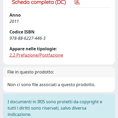
Scheda completa (DC)
Anno
2011
Codice ISBN
978-88-6227-446-3
Appare nelle tipologie:
2.2 Prefazione/Postfazione
File in questo prodotto:
Non ci sono file associati a questo prodotto.
I documenti in IRIS sono protetti da copyright e
tutti i diritti sono riservati, salvo diversa
indicazione.