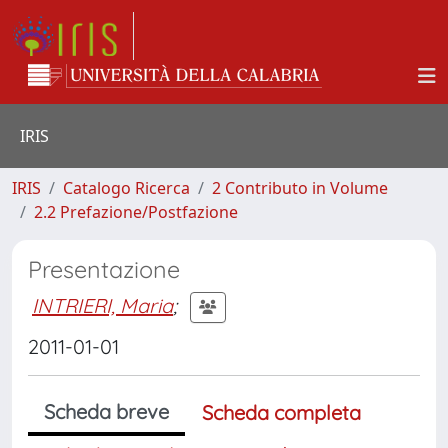
IRIS
IRIS
Catalogo Ricerca
2 Contributo in Volume
2.2 Prefazione/Postfazione
Presentazione
INTRIERI, Maria
;
2011-01-01
Scheda breve
Scheda completa