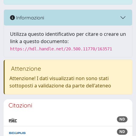
Informazioni
Utilizza questo identificativo per citare o creare un
link a questo documento:
https://hdl.handle.net/20.500.11770/163571
Attenzione
Attenzione! I dati visualizzati non sono stati
sottoposti a validazione da parte dell'ateneo
Citazioni
ND
ND