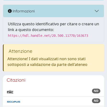
Informazioni
Utilizza questo identificativo per citare o creare un
link a questo documento:
https://hdl.handle.net/20.500.11770/163673
Attenzione
Attenzione! I dati visualizzati non sono stati
sottoposti a validazione da parte dell'ateneo
Citazioni
ND
ND