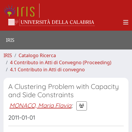
IRIS
IRIS
Catalogo Ricerca
4 Contributo in Atti di Convegno (Proceeding)
4.1 Contributo in Atti di convegno
A Clustering Problem with Capacity
and Side Constraints
MONACO, Maria Flavia
;
2011-01-01