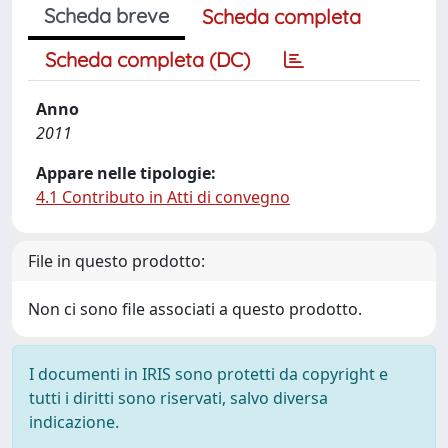
Scheda breve
Scheda completa
Scheda completa (DC)
Anno
2011
Appare nelle tipologie:
4.1 Contributo in Atti di convegno
File in questo prodotto:
Non ci sono file associati a questo prodotto.
I documenti in IRIS sono protetti da copyright e
tutti i diritti sono riservati, salvo diversa
indicazione.