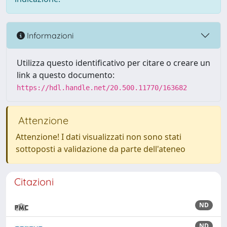
Informazioni
Utilizza questo identificativo per citare o creare un
link a questo documento:
https://hdl.handle.net/20.500.11770/163682
Attenzione
Attenzione! I dati visualizzati non sono stati
sottoposti a validazione da parte dell'ateneo
Citazioni
ND
ND