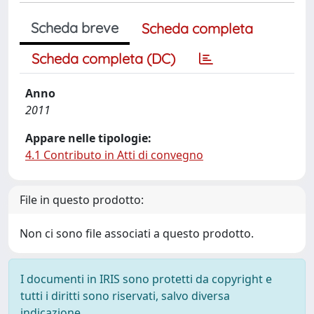
Scheda breve
Scheda completa
Scheda completa (DC)
Anno
2011
Appare nelle tipologie:
4.1 Contributo in Atti di convegno
File in questo prodotto:
Non ci sono file associati a questo prodotto.
I documenti in IRIS sono protetti da copyright e
tutti i diritti sono riservati, salvo diversa
indicazione.