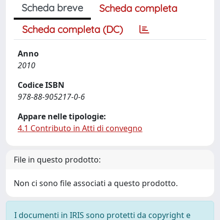
Scheda breve
Scheda completa
Scheda completa (DC)
Anno
2010
Codice ISBN
978-88-905217-0-6
Appare nelle tipologie:
4.1 Contributo in Atti di convegno
File in questo prodotto:
Non ci sono file associati a questo prodotto.
I documenti in IRIS sono protetti da copyright e