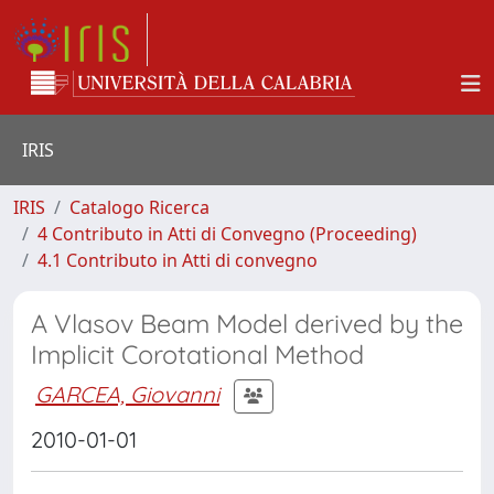
IRIS
IRIS
Catalogo Ricerca
4 Contributo in Atti di Convegno (Proceeding)
4.1 Contributo in Atti di convegno
A Vlasov Beam Model derived by the
Implicit Corotational Method
GARCEA, Giovanni
2010-01-01