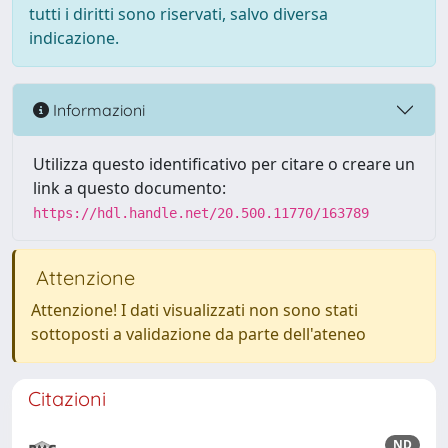
tutti i diritti sono riservati, salvo diversa
indicazione.
Informazioni
Utilizza questo identificativo per citare o creare un
link a questo documento:
https://hdl.handle.net/20.500.11770/163789
Attenzione
Attenzione! I dati visualizzati non sono stati
sottoposti a validazione da parte dell'ateneo
Citazioni
ND