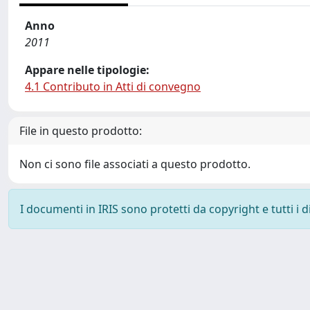
Anno
2011
Appare nelle tipologie:
4.1 Contributo in Atti di convegno
File in questo prodotto:
Non ci sono file associati a questo prodotto.
I documenti in IRIS sono protetti da copyright e tutti i di