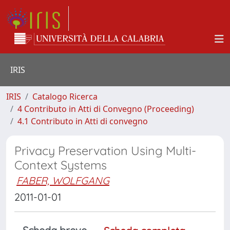
IRIS
IRIS
Catalogo Ricerca
4 Contributo in Atti di Convegno (Proceeding)
4.1 Contributo in Atti di convegno
Privacy Preservation Using Multi-
Context Systems
FABER, WOLFGANG
2011-01-01