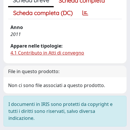
Scheda breve
Scheda completa
Scheda completa (DC)
Anno
2011
Appare nelle tipologie:
4.1 Contributo in Atti di convegno
File in questo prodotto:
Non ci sono file associati a questo prodotto.
I documenti in IRIS sono protetti da copyright e
tutti i diritti sono riservati, salvo diversa
indicazione.