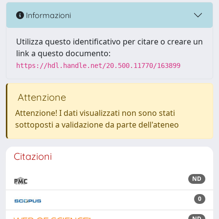
Informazioni
Utilizza questo identificativo per citare o creare un
link a questo documento:
https://hdl.handle.net/20.500.11770/163899
Attenzione
Attenzione! I dati visualizzati non sono stati
sottoposti a validazione da parte dell'ateneo
Citazioni
ND
0
ND