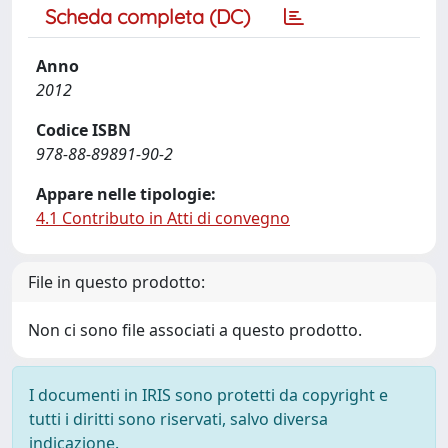
Scheda completa (DC)
Anno
2012
Codice ISBN
978-88-89891-90-2
Appare nelle tipologie:
4.1 Contributo in Atti di convegno
File in questo prodotto:
Non ci sono file associati a questo prodotto.
I documenti in IRIS sono protetti da copyright e
tutti i diritti sono riservati, salvo diversa
indicazione.