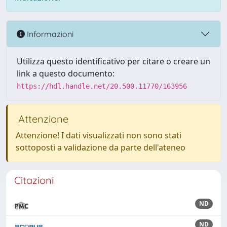
Informazioni
Utilizza questo identificativo per citare o creare un
link a questo documento:
https://hdl.handle.net/20.500.11770/163956
Attenzione
Attenzione! I dati visualizzati non sono stati
sottoposti a validazione da parte dell'ateneo
Citazioni
ND
ND