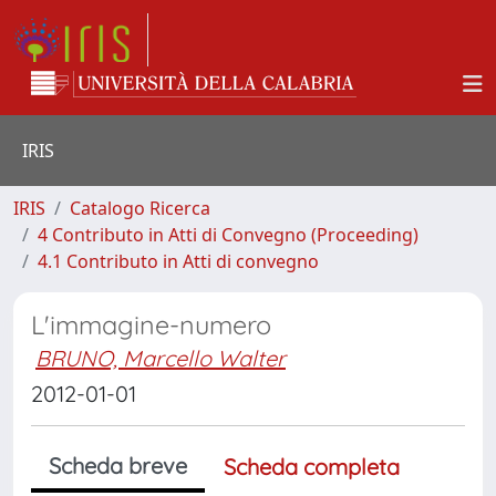
IRIS
IRIS
Catalogo Ricerca
4 Contributo in Atti di Convegno (Proceeding)
4.1 Contributo in Atti di convegno
L'immagine-numero
BRUNO, Marcello Walter
2012-01-01
Scheda breve
Scheda completa