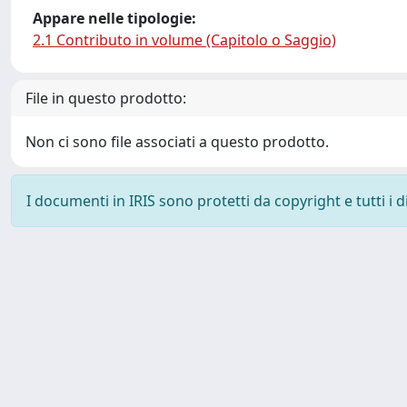
Appare nelle tipologie:
2.1 Contributo in volume (Capitolo o Saggio)
File in questo prodotto:
Non ci sono file associati a questo prodotto.
I documenti in IRIS sono protetti da copyright e tutti i di