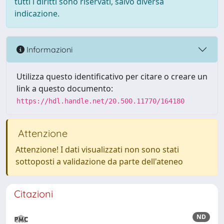
tutti i diritti sono riservati, salvo diversa
indicazione.
Informazioni
Utilizza questo identificativo per citare o creare un
link a questo documento:
https://hdl.handle.net/20.500.11770/164180
Attenzione
Attenzione! I dati visualizzati non sono stati
sottoposti a validazione da parte dell'ateneo
Citazioni
ND