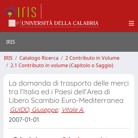
IRIS
IRIS
Catalogo Ricerca
2 Contributo in Volume
2.1 Contributo in volume (Capitolo o Saggio)
La domanda di trasporto delle merci
tra l’Italia ed i Paesi dell’Area di
Libero Scambio Euro-Mediterranea
GUIDO, Giuseppe
;
Vitale A.
2007-01-01