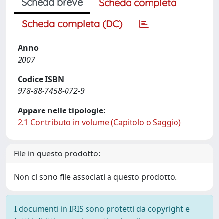
Scheda breve
Scheda completa
Scheda completa (DC)
Anno
2007
Codice ISBN
978-88-7458-072-9
Appare nelle tipologie:
2.1 Contributo in volume (Capitolo o Saggio)
File in questo prodotto:
Non ci sono file associati a questo prodotto.
I documenti in IRIS sono protetti da copyright e