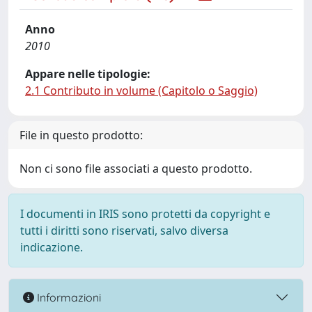
Anno
2010
Appare nelle tipologie:
2.1 Contributo in volume (Capitolo o Saggio)
File in questo prodotto:
Non ci sono file associati a questo prodotto.
I documenti in IRIS sono protetti da copyright e
tutti i diritti sono riservati, salvo diversa
indicazione.
Informazioni