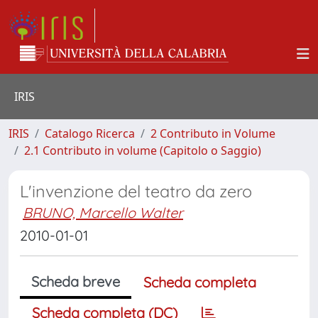
IRIS
IRIS
Catalogo Ricerca
2 Contributo in Volume
2.1 Contributo in volume (Capitolo o Saggio)
L'invenzione del teatro da zero
BRUNO, Marcello Walter
2010-01-01
Scheda breve
Scheda completa
Scheda completa (DC)