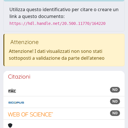
Utilizza questo identificativo per citare o creare un
link a questo documento:
https://hdl.handle.net/20.500.11770/164220
Attenzione
Attenzione! I dati visualizzati non sono stati
sottoposti a validazione da parte dell'ateneo
Citazioni
ND
ND
ND