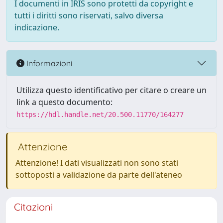
I documenti in IRIS sono protetti da copyright e
tutti i diritti sono riservati, salvo diversa
indicazione.
Informazioni
Utilizza questo identificativo per citare o creare un
link a questo documento:
https://hdl.handle.net/20.500.11770/164277
Attenzione
Attenzione! I dati visualizzati non sono stati
sottoposti a validazione da parte dell'ateneo
Citazioni