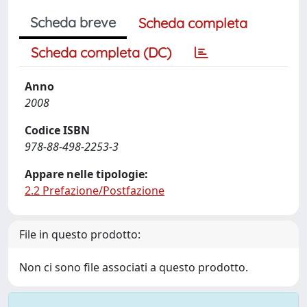
Scheda breve
Scheda completa
Scheda completa (DC)
Anno
2008
Codice ISBN
978-88-498-2253-3
Appare nelle tipologie:
2.2 Prefazione/Postfazione
File in questo prodotto:
Non ci sono file associati a questo prodotto.