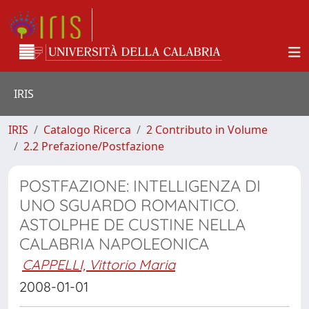
IRIS
IRIS
Catalogo Ricerca
2 Contributo in Volume
2.2 Prefazione/Postfazione
POSTFAZIONE: INTELLIGENZA DI
UNO SGUARDO ROMANTICO.
ASTOLPHE DE CUSTINE NELLA
CALABRIA NAPOLEONICA
CAPPELLI, Vittorio Maria
2008-01-01