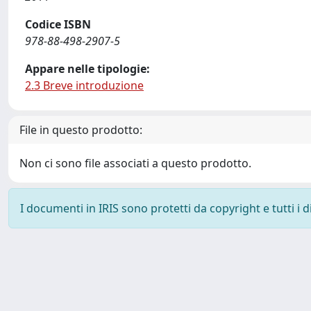
Codice ISBN
978-88-498-2907-5
Appare nelle tipologie:
2.3 Breve introduzione
File in questo prodotto:
Non ci sono file associati a questo prodotto.
I documenti in IRIS sono protetti da copyright e tutti i di