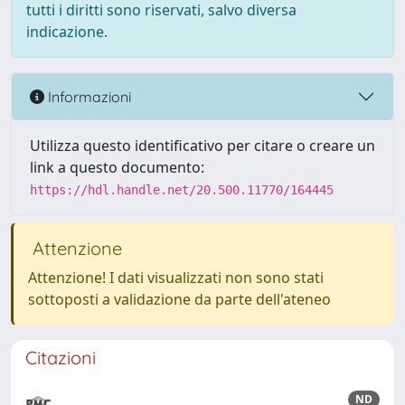
tutti i diritti sono riservati, salvo diversa
indicazione.
Informazioni
Utilizza questo identificativo per citare o creare un
link a questo documento:
https://hdl.handle.net/20.500.11770/164445
Attenzione
Attenzione! I dati visualizzati non sono stati
sottoposti a validazione da parte dell'ateneo
Citazioni
ND