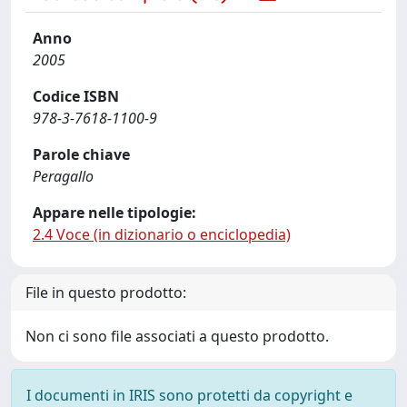
Anno
2005
Codice ISBN
978-3-7618-1100-9
Parole chiave
Peragallo
Appare nelle tipologie:
2.4 Voce (in dizionario o enciclopedia)
File in questo prodotto:
Non ci sono file associati a questo prodotto.
I documenti in IRIS sono protetti da copyright e