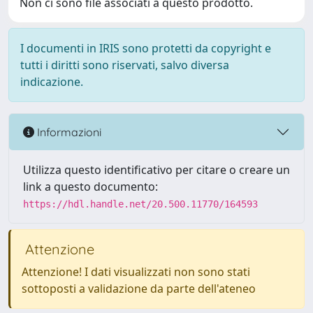
Non ci sono file associati a questo prodotto.
I documenti in IRIS sono protetti da copyright e
tutti i diritti sono riservati, salvo diversa
indicazione.
Informazioni
Utilizza questo identificativo per citare o creare un
link a questo documento:
https://hdl.handle.net/20.500.11770/164593
Attenzione
Attenzione! I dati visualizzati non sono stati
sottoposti a validazione da parte dell'ateneo