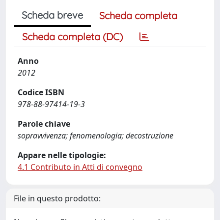
Scheda breve
Scheda completa
Scheda completa (DC)
Anno
2012
Codice ISBN
978-88-97414-19-3
Parole chiave
sopravvivenza; fenomenologia; decostruzione
Appare nelle tipologie:
4.1 Contributo in Atti di convegno
File in questo prodotto: