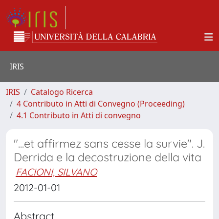
IRIS
IRIS
Catalogo Ricerca
4 Contributo in Atti di Convegno (Proceeding)
4.1 Contributo in Atti di convegno
"...et affirmez sans cesse la survie". J.
Derrida e la decostruzione della vita
FACIONI, SILVANO
2012-01-01
Abstract