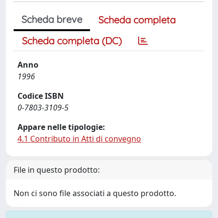
Scheda breve
Scheda completa
Scheda completa (DC)
Anno
1996
Codice ISBN
0-7803-3109-5
Appare nelle tipologie:
4.1 Contributo in Atti di convegno
File in questo prodotto:
Non ci sono file associati a questo prodotto.