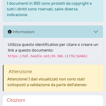
I documenti in IRIS sono protetti da copyright e
tutti i diritti sono riservati, salvo diversa
indicazione.
Informazioni
Utilizza questo identificativo per citare o creare un
link a questo documento:
https://hdl.handle.net/20.500.11770/164661
Attenzione
Attenzione! I dati visualizzati non sono stati
sottoposti a validazione da parte dell'ateneo
Citazioni