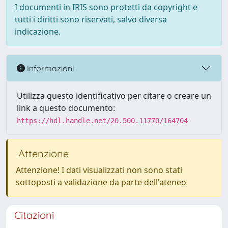
I documenti in IRIS sono protetti da copyright e
tutti i diritti sono riservati, salvo diversa
indicazione.
Informazioni
Utilizza questo identificativo per citare o creare un
link a questo documento:
https://hdl.handle.net/20.500.11770/164704
Attenzione
Attenzione! I dati visualizzati non sono stati
sottoposti a validazione da parte dell'ateneo
Citazioni