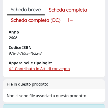
Scheda breve
Scheda completa
Scheda completa (DC)
Anno
2006
Codice ISBN
978-0-7695-4622-3
Appare nelle tipologie:
4.1 Contributo in Atti di convegno
File in questo prodotto:
Non ci sono file associati a questo prodotto.