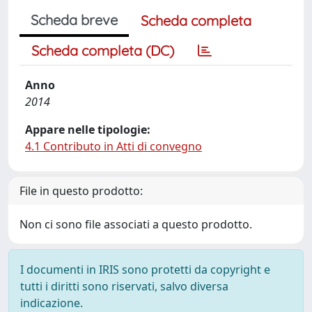
Scheda breve
Scheda completa
Scheda completa (DC)
Anno
2014
Appare nelle tipologie:
4.1 Contributo in Atti di convegno
File in questo prodotto:
Non ci sono file associati a questo prodotto.
I documenti in IRIS sono protetti da copyright e
tutti i diritti sono riservati, salvo diversa
indicazione.