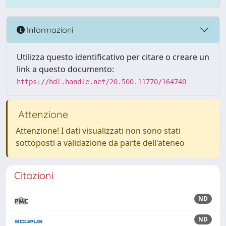
Informazioni
Utilizza questo identificativo per citare o creare un
link a questo documento:
https://hdl.handle.net/20.500.11770/164740
Attenzione
Attenzione! I dati visualizzati non sono stati
sottoposti a validazione da parte dell'ateneo
Citazioni
ND
ND