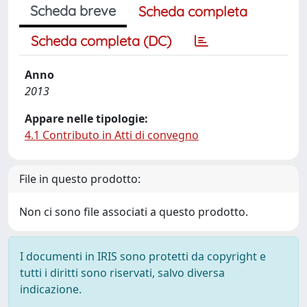
Scheda breve
Scheda completa
Scheda completa (DC)
Anno
2013
Appare nelle tipologie:
4.1 Contributo in Atti di convegno
File in questo prodotto:
Non ci sono file associati a questo prodotto.
I documenti in IRIS sono protetti da copyright e
tutti i diritti sono riservati, salvo diversa
indicazione.