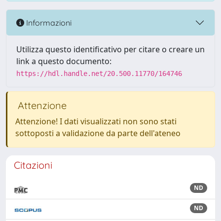
Informazioni
Utilizza questo identificativo per citare o creare un
link a questo documento:
https://hdl.handle.net/20.500.11770/164746
Attenzione
Attenzione! I dati visualizzati non sono stati
sottoposti a validazione da parte dell'ateneo
Citazioni
ND
ND