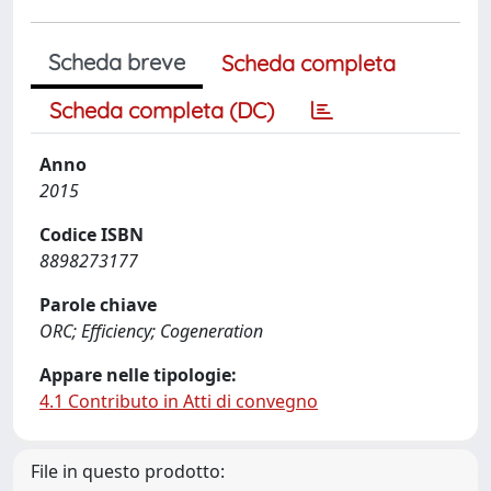
Scheda breve
Scheda completa
Scheda completa (DC)
Anno
2015
Codice ISBN
8898273177
Parole chiave
ORC; Efficiency; Cogeneration
Appare nelle tipologie:
4.1 Contributo in Atti di convegno
File in questo prodotto: