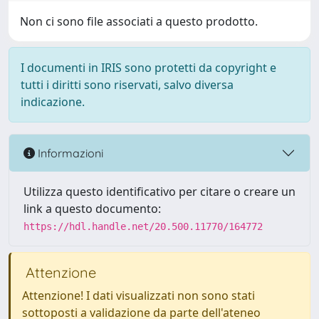
Non ci sono file associati a questo prodotto.
I documenti in IRIS sono protetti da copyright e
tutti i diritti sono riservati, salvo diversa
indicazione.
Informazioni
Utilizza questo identificativo per citare o creare un
link a questo documento:
https://hdl.handle.net/20.500.11770/164772
Attenzione
Attenzione! I dati visualizzati non sono stati
sottoposti a validazione da parte dell'ateneo