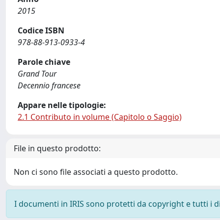
2015
Codice ISBN
978-88-913-0933-4
Parole chiave
Grand Tour
Decennio francese
Appare nelle tipologie:
2.1 Contributo in volume (Capitolo o Saggio)
File in questo prodotto:
Non ci sono file associati a questo prodotto.
I documenti in IRIS sono protetti da copyright e tutti i di