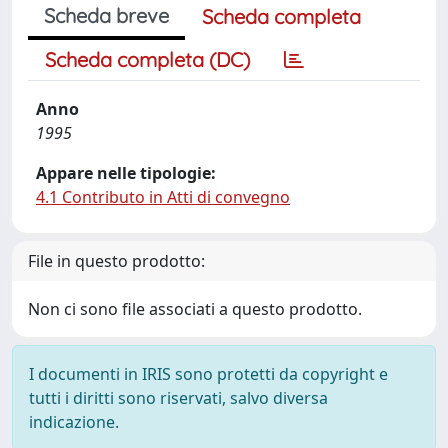
Scheda breve
Scheda completa
Scheda completa (DC)
Anno
1995
Appare nelle tipologie:
4.1 Contributo in Atti di convegno
File in questo prodotto:
Non ci sono file associati a questo prodotto.
I documenti in IRIS sono protetti da copyright e
tutti i diritti sono riservati, salvo diversa
indicazione.