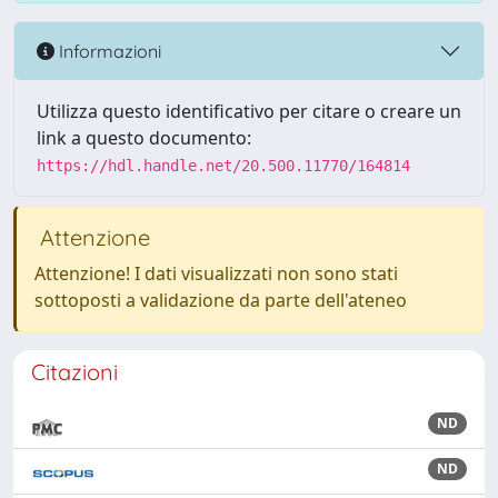
Informazioni
Utilizza questo identificativo per citare o creare un
link a questo documento:
https://hdl.handle.net/20.500.11770/164814
Attenzione
Attenzione! I dati visualizzati non sono stati
sottoposti a validazione da parte dell'ateneo
Citazioni
ND
ND