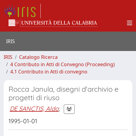
IRIS
IRIS
Catalogo Ricerca
4 Contributo in Atti di Convegno (Proceeding)
4.1 Contributo in Atti di convegno
Rocca Janula, disegni d'archivio e
progetti di riuso
DE SANCTIS, Aldo
;
1995-01-01