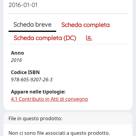
2016-01-01
Scheda breve
Scheda completa
Scheda completa (DC)
Anno
2016
Codice ISBN
978-605-9207-26-3
Appare nelle tipologie:
4.1 Contributo in Atti di convegno
File in questo prodotto:
Non ci sono file associati a questo prodotto.