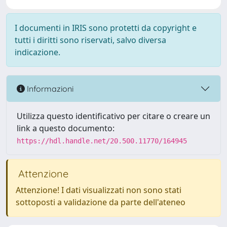
I documenti in IRIS sono protetti da copyright e
tutti i diritti sono riservati, salvo diversa
indicazione.
Informazioni
Utilizza questo identificativo per citare o creare un
link a questo documento:
https://hdl.handle.net/20.500.11770/164945
Attenzione
Attenzione! I dati visualizzati non sono stati
sottoposti a validazione da parte dell'ateneo