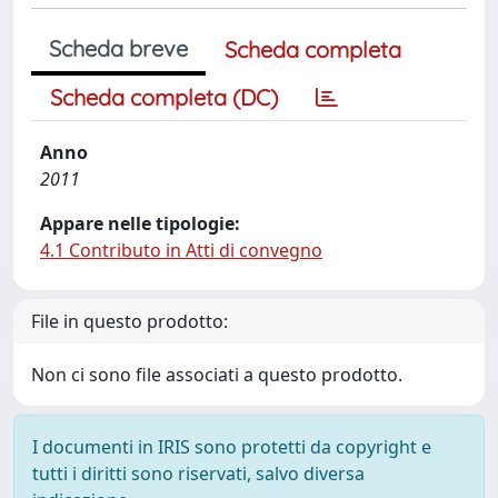
Scheda breve
Scheda completa
Scheda completa (DC)
Anno
2011
Appare nelle tipologie:
4.1 Contributo in Atti di convegno
File in questo prodotto:
Non ci sono file associati a questo prodotto.
I documenti in IRIS sono protetti da copyright e
tutti i diritti sono riservati, salvo diversa