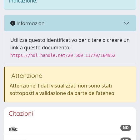
indicazione.
Informazioni
Utilizza questo identificativo per citare o creare un
link a questo documento:
https://hdl.handle.net/20.500.11770/164952
Attenzione
Attenzione! I dati visualizzati non sono stati
sottoposti a validazione da parte dell'ateneo
Citazioni
ND