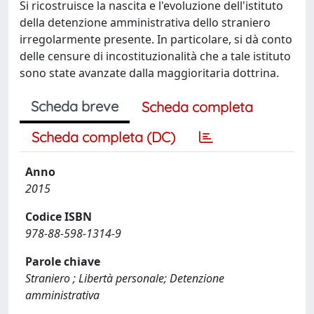
Si ricostruisce la nascita e l'evoluzione dell'istituto
della detenzione amministrativa dello straniero
irregolarmente presente. In particolare, si dà conto
delle censure di incostituzionalità che a tale istituto
sono state avanzate dalla maggioritaria dottrina.
Scheda breve
Scheda completa
Scheda completa (DC)
Anno
2015
Codice ISBN
978-88-598-1314-9
Parole chiave
Straniero ; Libertà personale; Detenzione
amministrativa