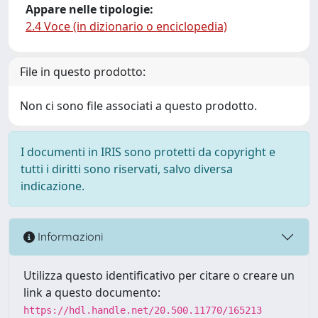
Appare nelle tipologie:
2.4 Voce (in dizionario o enciclopedia)
File in questo prodotto:
Non ci sono file associati a questo prodotto.
I documenti in IRIS sono protetti da copyright e
tutti i diritti sono riservati, salvo diversa
indicazione.
Informazioni
Utilizza questo identificativo per citare o creare un
link a questo documento:
https://hdl.handle.net/20.500.11770/165213