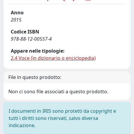
Anno
2015
Codice ISBN
978-88-12-00557-4
Appare nelle tipologie:
2.4 Voce (in dizionario o enciclopedia)
File in questo prodotto:
Non ci sono file associati a questo prodotto.
I documenti in IRIS sono protetti da copyright e
tutti i diritti sono riservati, salvo diversa
indicazione.