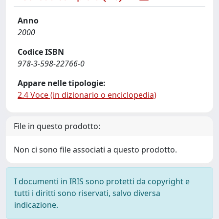
Anno
2000
Codice ISBN
978-3-598-22766-0
Appare nelle tipologie:
2.4 Voce (in dizionario o enciclopedia)
File in questo prodotto:
Non ci sono file associati a questo prodotto.
I documenti in IRIS sono protetti da copyright e
tutti i diritti sono riservati, salvo diversa
indicazione.