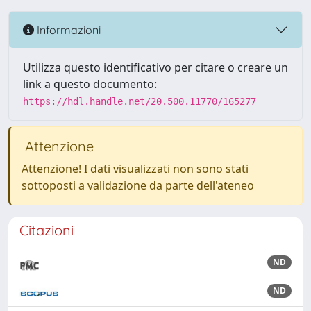
Informazioni
Utilizza questo identificativo per citare o creare un
link a questo documento:
https://hdl.handle.net/20.500.11770/165277
Attenzione
Attenzione! I dati visualizzati non sono stati
sottoposti a validazione da parte dell'ateneo
Citazioni
ND
ND