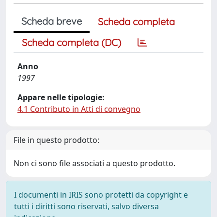
Scheda breve
Scheda completa
Scheda completa (DC)
Anno
1997
Appare nelle tipologie:
4.1 Contributo in Atti di convegno
File in questo prodotto:
Non ci sono file associati a questo prodotto.
I documenti in IRIS sono protetti da copyright e
tutti i diritti sono riservati, salvo diversa