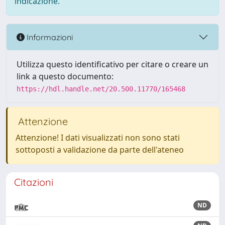
indicazione.
Informazioni
Utilizza questo identificativo per citare o creare un
link a questo documento:
https://hdl.handle.net/20.500.11770/165468
Attenzione
Attenzione! I dati visualizzati non sono stati
sottoposti a validazione da parte dell'ateneo
Citazioni
ND