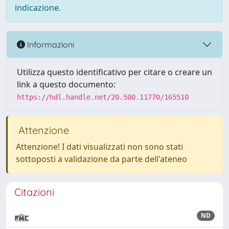
indicazione.
Informazioni
Utilizza questo identificativo per citare o creare un
link a questo documento:
https://hdl.handle.net/20.500.11770/165510
Attenzione
Attenzione! I dati visualizzati non sono stati
sottoposti a validazione da parte dell'ateneo
Citazioni
ND