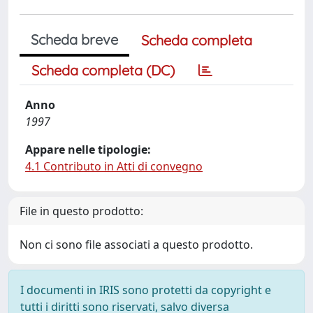
Scheda breve
Scheda completa
Scheda completa (DC)
Anno
1997
Appare nelle tipologie:
4.1 Contributo in Atti di convegno
File in questo prodotto:
Non ci sono file associati a questo prodotto.
I documenti in IRIS sono protetti da copyright e
tutti i diritti sono riservati, salvo diversa