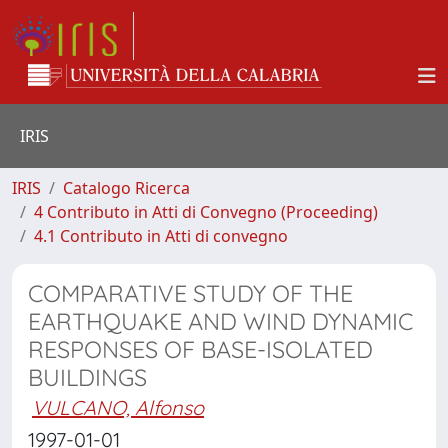
IRIS
IRIS
Catalogo Ricerca
4 Contributo in Atti di Convegno (Proceeding)
4.1 Contributo in Atti di convegno
COMPARATIVE STUDY OF THE
EARTHQUAKE AND WIND DYNAMIC
RESPONSES OF BASE-ISOLATED
BUILDINGS
VULCANO, Alfonso
1997-01-01