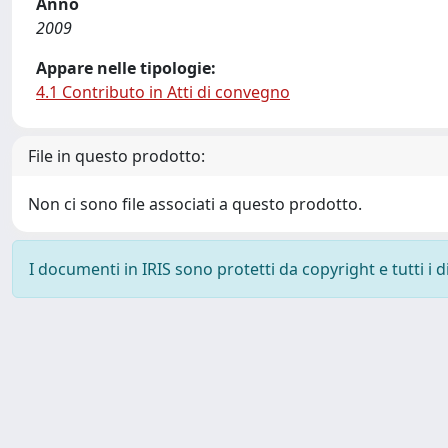
Anno
2009
Appare nelle tipologie:
4.1 Contributo in Atti di convegno
File in questo prodotto:
Non ci sono file associati a questo prodotto.
I documenti in IRIS sono protetti da copyright e tutti i di