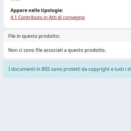
Appare nelle tipologie:
4.1 Contributo in Atti di convegno
File in questo prodotto:
Non ci sono file associati a questo prodotto.
I documenti in IRIS sono protetti da copyright e tutti i di