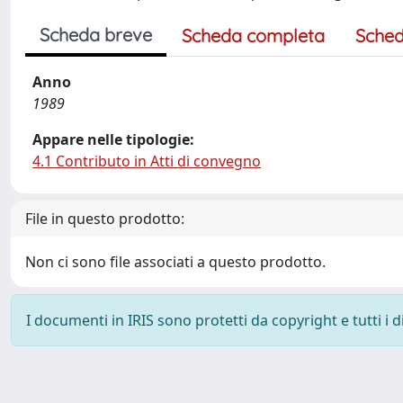
Scheda breve
Scheda completa
Sched
Anno
1989
Appare nelle tipologie:
4.1 Contributo in Atti di convegno
File in questo prodotto:
Non ci sono file associati a questo prodotto.
I documenti in IRIS sono protetti da copyright e tutti i di