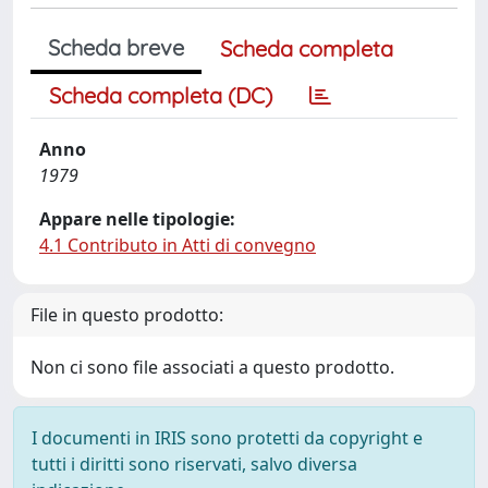
Scheda breve
Scheda completa
Scheda completa (DC)
Anno
1979
Appare nelle tipologie:
4.1 Contributo in Atti di convegno
File in questo prodotto:
Non ci sono file associati a questo prodotto.
I documenti in IRIS sono protetti da copyright e
tutti i diritti sono riservati, salvo diversa