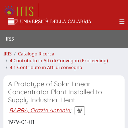
IRIS
IRIS
Catalogo Ricerca
4 Contributo in Atti di Convegno (Proceeding)
4.1 Contributo in Atti di convegno
A Prototype of Solar Linear
Concentrator Plant Installed to
Supply Industrial Heat
BARRA, Orazio Antonio
;
1979-01-01