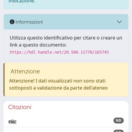
indicazione.
Informazioni
Utilizza questo identificativo per citare o creare un
link a questo documento:
https://hdl.handle.net/20.500.11770/165745
Attenzione
Attenzione! I dati visualizzati non sono stati
sottoposti a validazione da parte dell'ateneo
Citazioni
ND