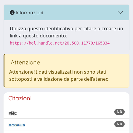
Informazioni
Utilizza questo identificativo per citare o creare un
link a questo documento:
https://hdl.handle.net/20.500.11770/165834
Attenzione
Attenzione! I dati visualizzati non sono stati
sottoposti a validazione da parte dell'ateneo
Citazioni
ND
ND