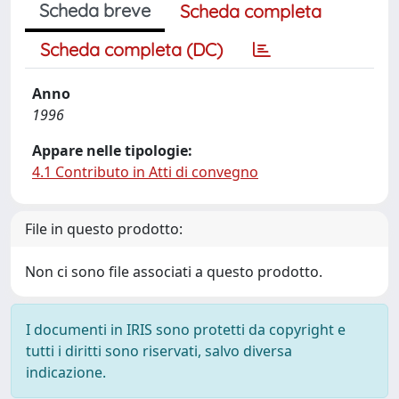
Scheda breve
Scheda completa
Scheda completa (DC)
Anno
1996
Appare nelle tipologie:
4.1 Contributo in Atti di convegno
File in questo prodotto:
Non ci sono file associati a questo prodotto.
I documenti in IRIS sono protetti da copyright e
tutti i diritti sono riservati, salvo diversa
indicazione.