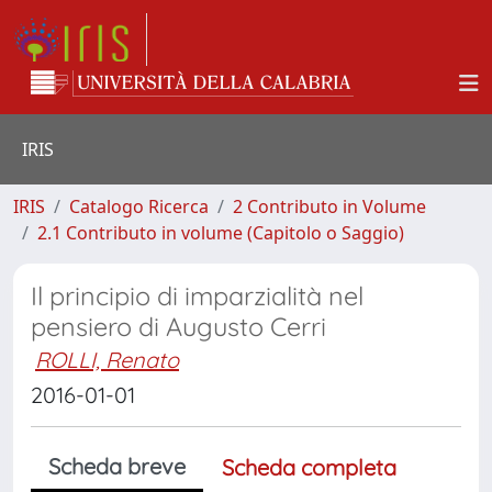
IRIS
IRIS
Catalogo Ricerca
2 Contributo in Volume
2.1 Contributo in volume (Capitolo o Saggio)
Il principio di imparzialità nel
pensiero di Augusto Cerri
ROLLI, Renato
2016-01-01
Scheda breve
Scheda completa