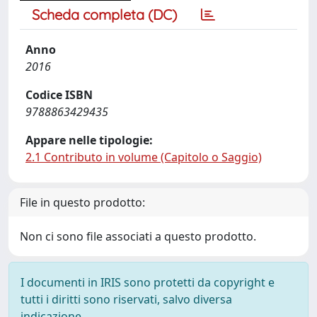
Scheda completa (DC)
Anno
2016
Codice ISBN
9788863429435
Appare nelle tipologie:
2.1 Contributo in volume (Capitolo o Saggio)
File in questo prodotto:
Non ci sono file associati a questo prodotto.
I documenti in IRIS sono protetti da copyright e
tutti i diritti sono riservati, salvo diversa
indicazione.