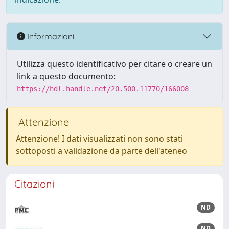
Informazioni
Utilizza questo identificativo per citare o creare un
link a questo documento:
https://hdl.handle.net/20.500.11770/166008
Attenzione
Attenzione! I dati visualizzati non sono stati
sottoposti a validazione da parte dell'ateneo
Citazioni
ND
ND