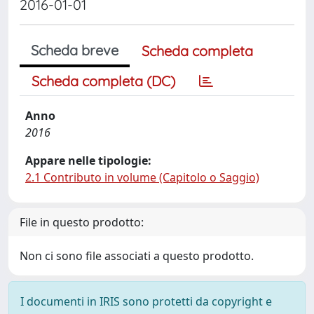
2016-01-01
Scheda breve
Scheda completa
Scheda completa (DC)
Anno
2016
Appare nelle tipologie:
2.1 Contributo in volume (Capitolo o Saggio)
File in questo prodotto:
Non ci sono file associati a questo prodotto.
I documenti in IRIS sono protetti da copyright e