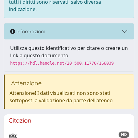
tutti i diritti sono riservati, salvo diversa
indicazione.
Informazioni
Utilizza questo identificativo per citare o creare un
link a questo documento:
https://hdl.handle.net/20.500.11770/166039
Attenzione
Attenzione! I dati visualizzati non sono stati
sottoposti a validazione da parte dell'ateneo
Citazioni
ND