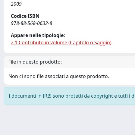
2009
Codice ISBN
978-88-568-0632-8
Appare nelle tipologie:
2.1 Contributo in volume (Capitolo o Saggio)
File in questo prodotto:
Non ci sono file associati a questo prodotto.
I documenti in IRIS sono protetti da copyright e tutti i di