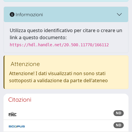
Informazioni
Utilizza questo identificativo per citare o creare un
link a questo documento:
https://hdl.handle.net/20.500.11770/166112
Attenzione
Attenzione! I dati visualizzati non sono stati
sottoposti a validazione da parte dell'ateneo
Citazioni
ND
ND