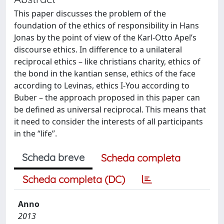
This paper discusses the problem of the
foundation of the ethics of responsibility in Hans
Jonas by the point of view of the Karl-Otto Apel’s
discourse ethics. In difference to a unilateral
reciprocal ethics – like christians charity, ethics of
the bond in the kantian sense, ethics of the face
according to Levinas, ethics I-You according to
Buber – the approach proposed in this paper can
be defined as universal reciprocal. This means that
it need to consider the interests of all participants
in the “life”.
Scheda breve
Scheda completa
Scheda completa (DC)
Anno
2013