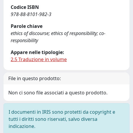
Codice ISBN
978-88-8101-982-3
Parole chiave
ethics of discourse; ethics of responsibility; co-
responsibility
Appare nelle tipologie:
2.5 Traduzione in volume
File in questo prodotto:
Non ci sono file associati a questo prodotto.
I documenti in IRIS sono protetti da copyright e
tutti i diritti sono riservati, salvo diversa
indicazione.