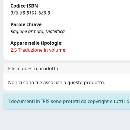
Codice ISBN
978-88-8101-683-9
Parole chiave
Ragione armata; Dialettica
Appare nelle tipologie:
2.5 Traduzione in volume
File in questo prodotto:
Non ci sono file associati a questo prodotto.
I documenti in IRIS sono protetti da copyright e tutti i di