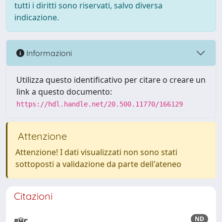
tutti i diritti sono riservati, salvo diversa
indicazione.
Informazioni
Utilizza questo identificativo per citare o creare un
link a questo documento:
https://hdl.handle.net/20.500.11770/166129
Attenzione
Attenzione! I dati visualizzati non sono stati
sottoposti a validazione da parte dell'ateneo
Citazioni
ND