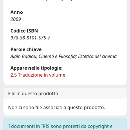
Anno
2009
Codice ISBN
978-88-8101-575-7
Parole chiave
Alain Badiou; Cinema e Filosofia; Estetica del cinema
Appare nelle tipologie:
2.5 Traduzione in volume
File in questo prodotto:
Non ci sono file associati a questo prodotto.
I documenti in IRIS sono protetti da copyright e