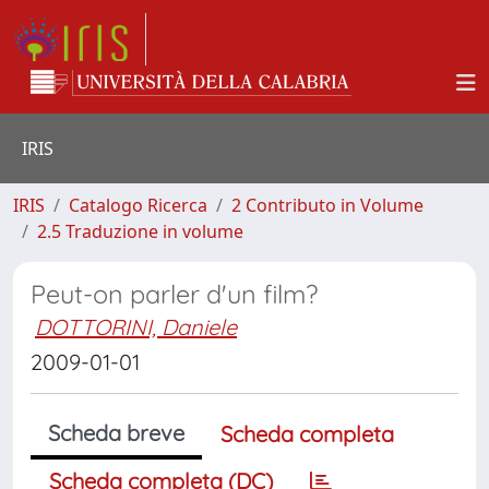
IRIS
IRIS
Catalogo Ricerca
2 Contributo in Volume
2.5 Traduzione in volume
Peut-on parler d'un film?
DOTTORINI, Daniele
2009-01-01
Scheda breve
Scheda completa
Scheda completa (DC)