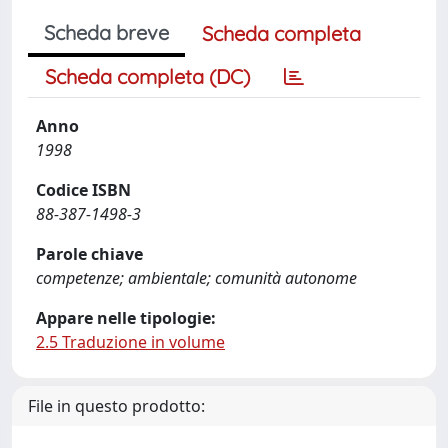
Scheda breve
Scheda completa
Scheda completa (DC)
Anno
1998
Codice ISBN
88-387-1498-3
Parole chiave
competenze; ambientale; comunità autonome
Appare nelle tipologie:
2.5 Traduzione in volume
File in questo prodotto: