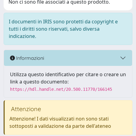
Non ci sono file associati a questo prodotto.
I documenti in IRIS sono protetti da copyright e
tutti i diritti sono riservati, salvo diversa
indicazione.
Informazioni
Utilizza questo identificativo per citare o creare un
link a questo documento:
https://hdl.handle.net/20.500.11770/166145
Attenzione
Attenzione! I dati visualizzati non sono stati
sottoposti a validazione da parte dell'ateneo