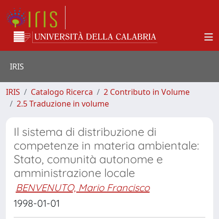
IRIS
IRIS
Catalogo Ricerca
2 Contributo in Volume
2.5 Traduzione in volume
Il sistema di distribuzione di
competenze in materia ambientale:
Stato, comunità autonome e
amministrazione locale
BENVENUTO, Mario Francisco
1998-01-01