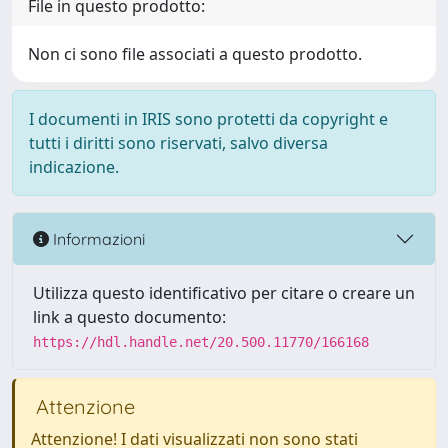
File in questo prodotto:
Non ci sono file associati a questo prodotto.
I documenti in IRIS sono protetti da copyright e
tutti i diritti sono riservati, salvo diversa
indicazione.
Informazioni
Utilizza questo identificativo per citare o creare un
link a questo documento:
https://hdl.handle.net/20.500.11770/166168
Attenzione
Attenzione! I dati visualizzati non sono stati