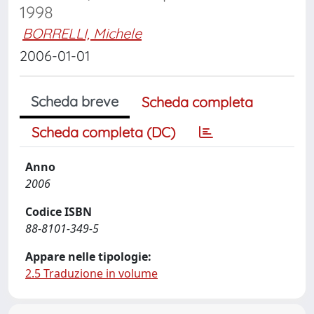
1998
BORRELLI, Michele
2006-01-01
Scheda breve
Scheda completa
Scheda completa (DC)
Anno
2006
Codice ISBN
88-8101-349-5
Appare nelle tipologie:
2.5 Traduzione in volume