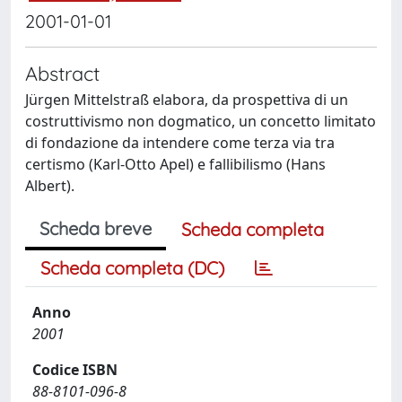
2001-01-01
Abstract
Jürgen Mittelstraß elabora, da prospettiva di un
costruttivismo non dogmatico, un concetto limitato
di fondazione da intendere come terza via tra
certismo (Karl-Otto Apel) e fallibilismo (Hans
Albert).
Scheda breve
Scheda completa
Scheda completa (DC)
Anno
2001
Codice ISBN
88-8101-096-8