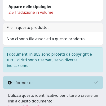
Appare nelle tipologie:
2.5 Traduzione in volume
File in questo prodotto:
Non ci sono file associati a questo prodotto.
I documenti in IRIS sono protetti da copyright e
tutti i diritti sono riservati, salvo diversa
indicazione.
Informazioni
Utilizza questo identificativo per citare o creare un
link a questo documento: