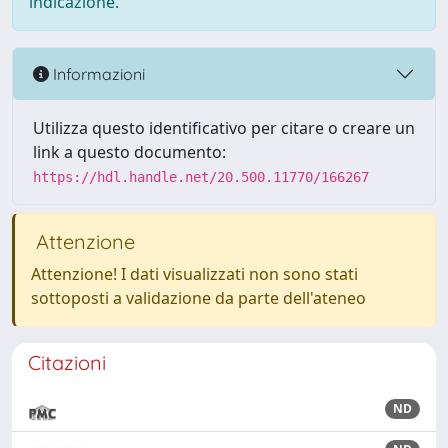
indicazione.
Informazioni
Utilizza questo identificativo per citare o creare un
link a questo documento:
https://hdl.handle.net/20.500.11770/166267
Attenzione
Attenzione! I dati visualizzati non sono stati
sottoposti a validazione da parte dell'ateneo
Citazioni
ND