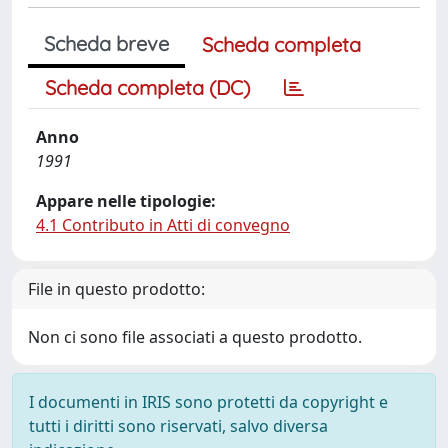
Scheda breve
Scheda completa
Scheda completa (DC)
Anno
1991
Appare nelle tipologie:
4.1 Contributo in Atti di convegno
File in questo prodotto:
Non ci sono file associati a questo prodotto.
I documenti in IRIS sono protetti da copyright e
tutti i diritti sono riservati, salvo diversa