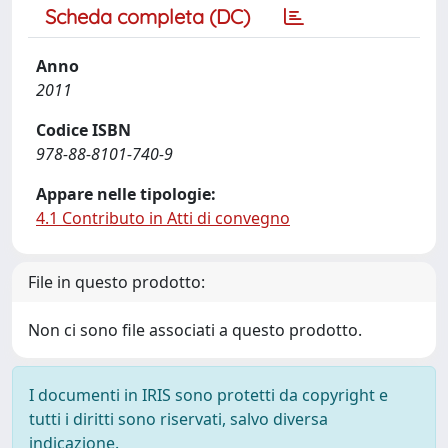
Scheda completa (DC)
Anno
2011
Codice ISBN
978-88-8101-740-9
Appare nelle tipologie:
4.1 Contributo in Atti di convegno
File in questo prodotto:
Non ci sono file associati a questo prodotto.
I documenti in IRIS sono protetti da copyright e
tutti i diritti sono riservati, salvo diversa
indicazione.