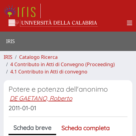
IRIS
IRIS
Catalogo Ricerca
4 Contributo in Atti di Convegno (Proceeding)
4.1 Contributo in Atti di convegno
Potere e potenza dell'anonimo
DE GAETANO, Roberto
2011-01-01
Scheda breve
Scheda completa