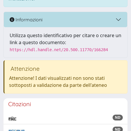
Informazioni
Utilizza questo identificativo per citare o creare un
link a questo documento:
https://hdl.handle.net/20.500.11770/166284
Attenzione
Attenzione! I dati visualizzati non sono stati
sottoposti a validazione da parte dell'ateneo
Citazioni
ND
ND