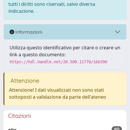
tutti i diritti sono riservati, salvo diversa
indicazione.
Informazioni
Utilizza questo identificativo per citare o creare un
link a questo documento:
https://hdl.handle.net/20.500.11770/166390
Attenzione
Attenzione! I dati visualizzati non sono stati
sottoposti a validazione da parte dell'ateneo
Citazioni
ND