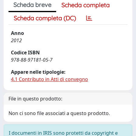
Scheda breve
Scheda completa
Scheda completa (DC)
Anno
2012
Codice ISBN
978-88-97181-05-7
Appare nelle tipologie:
4.1 Contributo in Atti di convegno
File in questo prodotto:
Non ci sono file associati a questo prodotto.
I documenti in IRIS sono protetti da copyright e