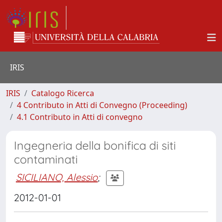
IRIS
IRIS
Catalogo Ricerca
4 Contributo in Atti di Convegno (Proceeding)
4.1 Contributo in Atti di convegno
Ingegneria della bonifica di siti
contaminati
SICILIANO, Alessio
;
2012-01-01