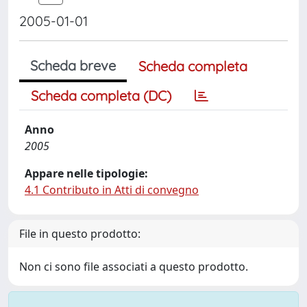
2005-01-01
Scheda breve
Scheda completa
Scheda completa (DC)
Anno
2005
Appare nelle tipologie:
4.1 Contributo in Atti di convegno
File in questo prodotto:
Non ci sono file associati a questo prodotto.