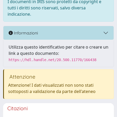
I documenti in IRIS sono protetti da copyright e
tutti i diritti sono riservati, salvo diversa
indicazione.
Informazioni
Utilizza questo identificativo per citare o creare un
link a questo documento:
https://hdl.handle.net/20.500.11770/166438
Attenzione
Attenzione! I dati visualizzati non sono stati
sottoposti a validazione da parte dell'ateneo
Citazioni