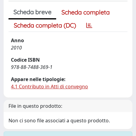
Scheda breve
Scheda completa
Scheda completa (DC)
Anno
2010
Codice ISBN
978-88-7488-369-1
Appare nelle tipologie:
4.1 Contributo in Atti di convegno
File in questo prodotto:
Non ci sono file associati a questo prodotto.