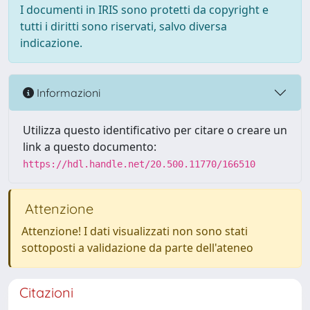
I documenti in IRIS sono protetti da copyright e
tutti i diritti sono riservati, salvo diversa
indicazione.
Informazioni
Utilizza questo identificativo per citare o creare un
link a questo documento:
https://hdl.handle.net/20.500.11770/166510
Attenzione
Attenzione! I dati visualizzati non sono stati
sottoposti a validazione da parte dell'ateneo
Citazioni