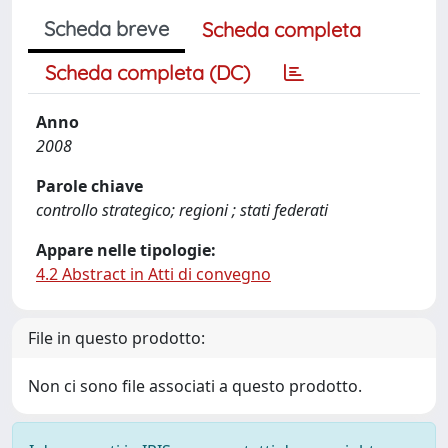
Scheda breve
Scheda completa
Scheda completa (DC)
Anno
2008
Parole chiave
controllo strategico; regioni ; stati federati
Appare nelle tipologie:
4.2 Abstract in Atti di convegno
File in questo prodotto:
Non ci sono file associati a questo prodotto.