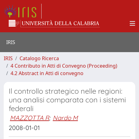
IRIS
IRIS
Catalogo Ricerca
4 Contributo in Atti di Convegno (Proceeding)
4.2 Abstract in Atti di convegno
Il controllo strategico nelle regioni:
una analisi comparata con i sistemi
federali
MAZZOTTA R
;
Nardo M
2008-01-01