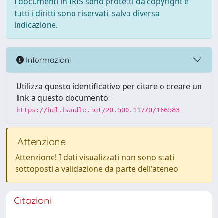
I documenti in IRIS sono protetti da copyright e
tutti i diritti sono riservati, salvo diversa
indicazione.
Informazioni
Utilizza questo identificativo per citare o creare un
link a questo documento:
https://hdl.handle.net/20.500.11770/166583
Attenzione
Attenzione! I dati visualizzati non sono stati
sottoposti a validazione da parte dell'ateneo
Citazioni