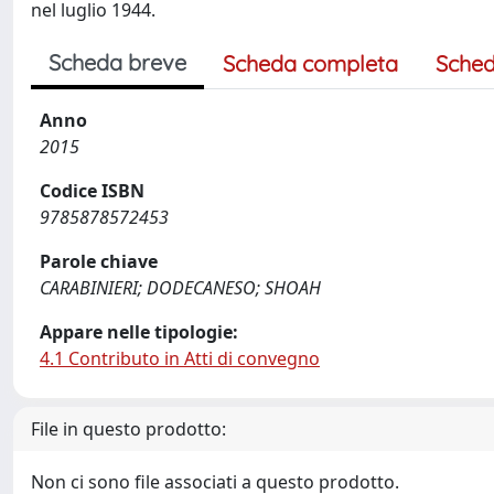
nel luglio 1944.
Scheda breve
Scheda completa
Sched
Anno
2015
Codice ISBN
9785878572453
Parole chiave
CARABINIERI; DODECANESO; SHOAH
Appare nelle tipologie:
4.1 Contributo in Atti di convegno
File in questo prodotto:
Non ci sono file associati a questo prodotto.