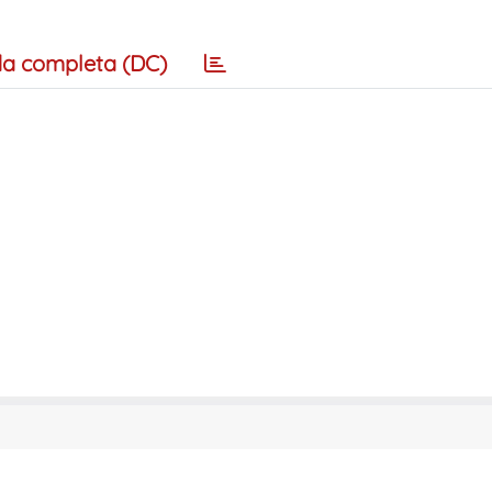
a completa (DC)