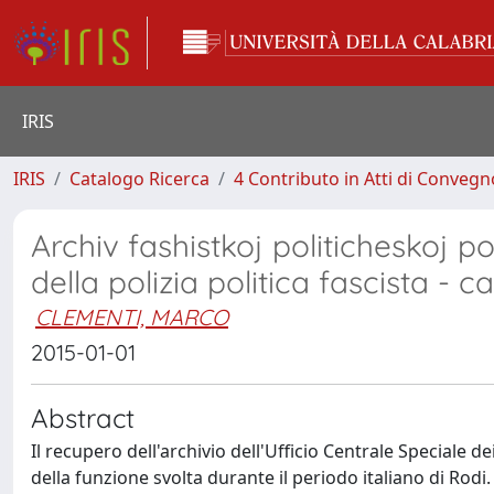
IRIS
IRIS
Catalogo Ricerca
4 Contributo in Atti di Conveg
Archiv fashistkoj politicheskoj po
della polizia politica fascista - c
CLEMENTI, MARCO
2015-01-01
Abstract
Il recupero dell'archivio dell'Ufficio Centrale Speciale de
della funzione svolta durante il periodo italiano di Rodi