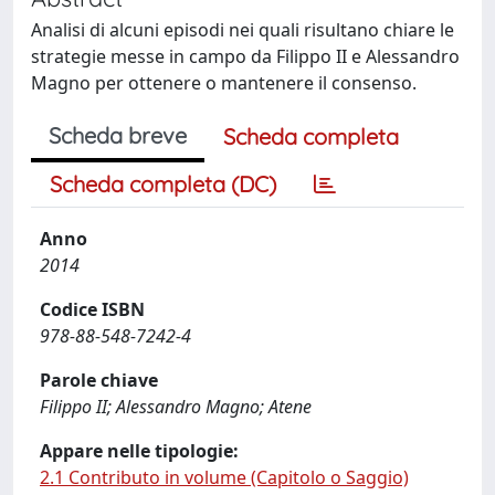
Analisi di alcuni episodi nei quali risultano chiare le
strategie messe in campo da Filippo II e Alessandro
Magno per ottenere o mantenere il consenso.
Scheda breve
Scheda completa
Scheda completa (DC)
Anno
2014
Codice ISBN
978-88-548-7242-4
Parole chiave
Filippo II; Alessandro Magno; Atene
Appare nelle tipologie:
2.1 Contributo in volume (Capitolo o Saggio)