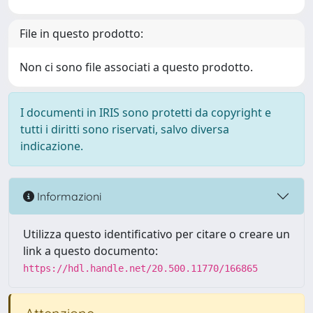
File in questo prodotto:
Non ci sono file associati a questo prodotto.
I documenti in IRIS sono protetti da copyright e
tutti i diritti sono riservati, salvo diversa
indicazione.
Informazioni
Utilizza questo identificativo per citare o creare un
link a questo documento:
https://hdl.handle.net/20.500.11770/166865