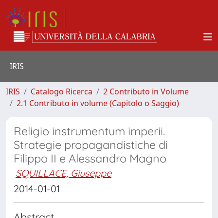
IRIS
IRIS
Catalogo Ricerca
2 Contributo in Volume
2.1 Contributo in volume (Capitolo o Saggio)
Religio instrumentum imperii.
Strategie propagandistiche di
Filippo II e Alessandro Magno
SQUILLACE, Giuseppe
2014-01-01
Abstract